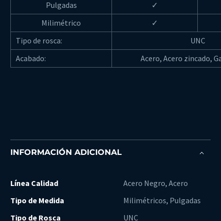
Pulgadas
✓
Milimétrico
✓
Tipo de rosca:
UNC
Acabado:
Acero, Acero zincado, G
INFORMACIÓN ADICIONAL
Línea Calidad
Acero Negro, Acero
Tipo de Medida
Milimétricos, Pulgadas
Tipo de Rosca
UNC