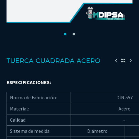
TUERCA CUADRADA ACERO
ESPECIFICACIONES:
Norma de Fabricación:
DIN 557
Material:
Acero
Calidad:
–
Sistema de medida:
Diámetro