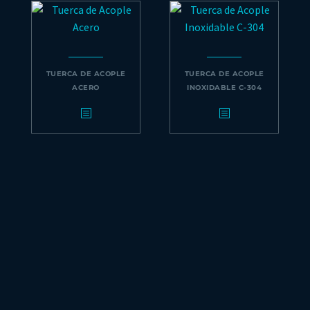
TUERCA DE ACOPLE
TUERCA DE ACOPLE
ACERO
INOXIDABLE C-304