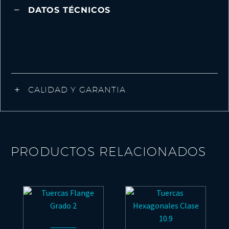
DATOS TÉCNICOS
CALIDAD Y GARANTIA
PRODUCTOS RELACIONADOS