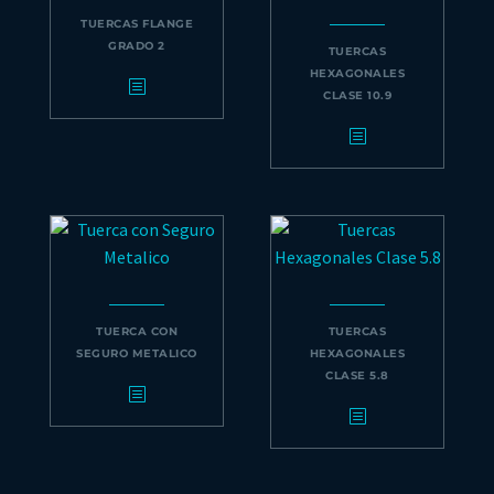
TUERCAS FLANGE
GRADO 2
TUERCAS
HEXAGONALES
CLASE 10.9
TUERCA CON
TUERCAS
SEGURO METALICO
HEXAGONALES
CLASE 5.8