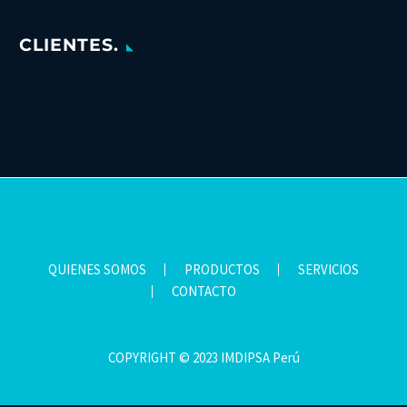
CLIENTES.
QUIENES SOMOS
PRODUCTOS
SERVICIOS
CONTACTO
COPYRIGHT © 2023 IMDIPSA Perú