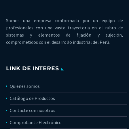
Somos una empresa conformada por un equipo de
profesionales con una vasta trayectoria en el rubro de
sistemas y elementos de fijación y sujeción,
comprometidos con el desarrollo industrial del Perú.
LINK DE INTERES
Quienes somos
Catálogo de Productos
Contacte con nosotros
Comprobante Electrónico