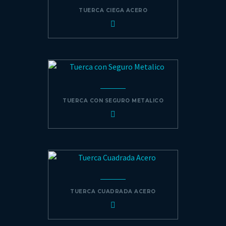
TUERCA CIEGA ACERO
TUERCA CON SEGURO METALICO
TUERCA CUADRADA ACERO