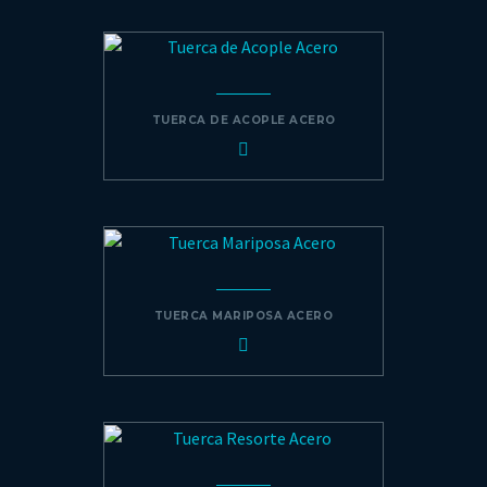
TUERCA DE ACOPLE ACERO
TUERCA MARIPOSA ACERO