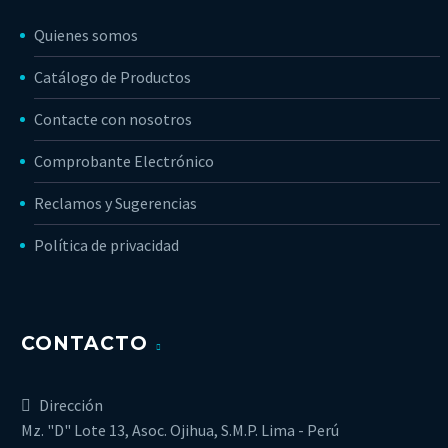
Quienes somos
Catálogo de Productos
Contacte con nosotros
Comprobante Electrónico
Reclamos y Sugerencias
Política de privacidad
CONTACTO
Dirección
Mz. "D" Lote 13, Asoc. Ojihua, S.M.P. Lima - Perú