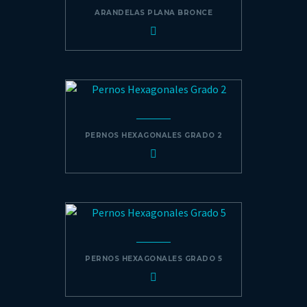
ARANDELAS PLANA BRONCE
PERNOS HEXAGONALES GRADO 2
PERNOS HEXAGONALES GRADO 5