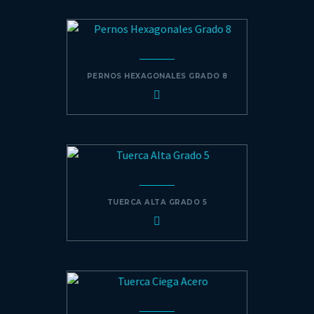
PERNOS HEXAGONALES GRADO 8
TUERCA ALTA GRADO 5