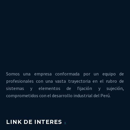
Somos una empresa conformada por un equipo de
profesionales con una vasta trayectoria en el rubro de
sistemas y elementos de fijación y sujeción,
comprometidos con el desarrollo industrial del Perú.
LINK DE INTERES