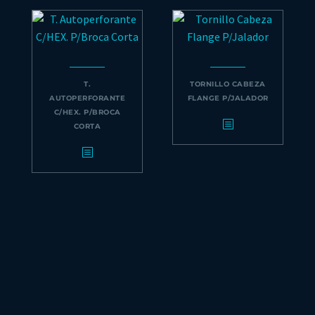
T.
TORNILLO CABEZA
AUTOPERFORANTE
FLANGE P/JALADOR
C/HEX. P/BROCA
CORTA