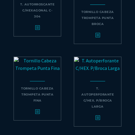
T. AUTORROSCANTE
C/HEXAGONAL C-
TORNILLO CABEZA
304
TROMPETA PUNTA
BROCA
TORNILLO CABEZA
T.
TROMPETA PUNTA
AUTOPERFORANTE
FINA
C/HEX. P/BROCA
LARGA