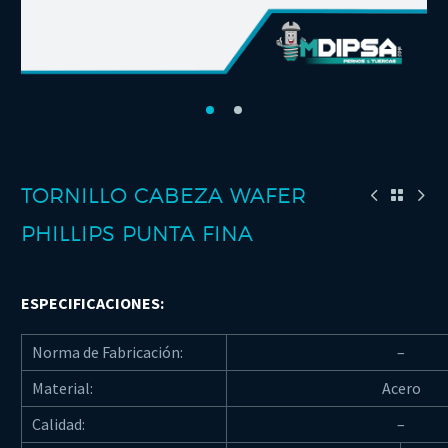
TORNILLO CABEZA WAFER
PHILLIPS PUNTA FINA
ESPECIFICACIONES:
Norma de Fabricación:
–
Material:
Acero
Calidad:
–