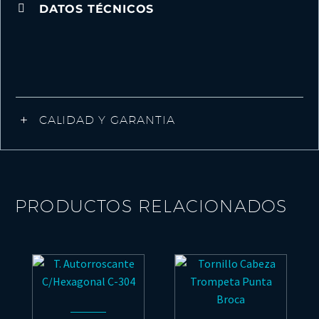
DATOS TÉCNICOS
CALIDAD Y GARANTIA
PRODUCTOS RELACIONADOS