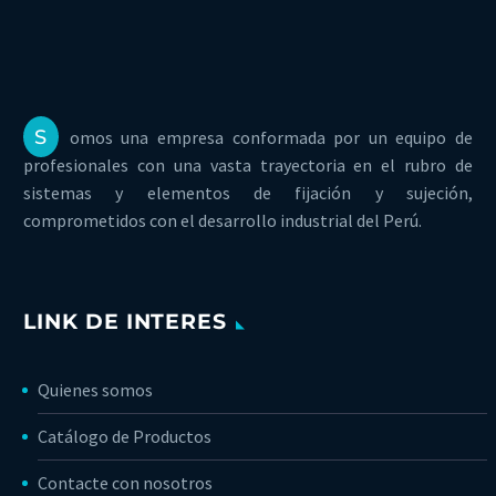
S
omos una empresa conformada por un equipo de
profesionales con una vasta trayectoria en el rubro de
sistemas y elementos de fijación y sujeción,
comprometidos con el desarrollo industrial del Perú.
LINK DE INTERES
Quienes somos
Catálogo de Productos
Contacte con nosotros