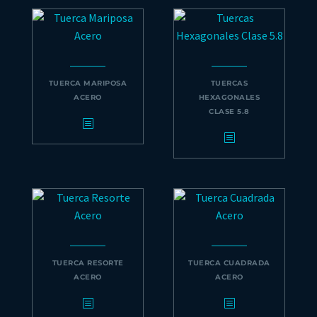
TUERCA MARIPOSA
TUERCAS
ACERO
HEXAGONALES
CLASE 5.8
TUERCA RESORTE
TUERCA CUADRADA
ACERO
ACERO