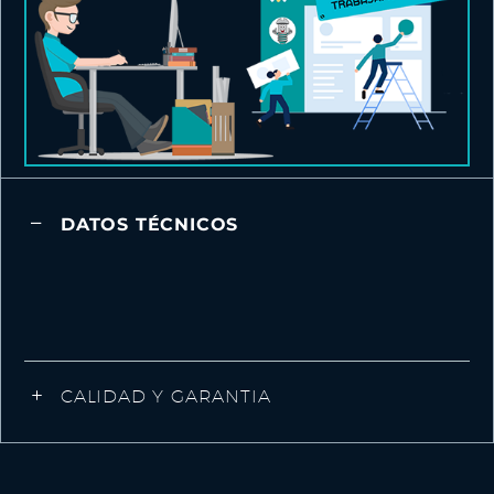
DATOS TÉCNICOS
CALIDAD Y GARANTIA