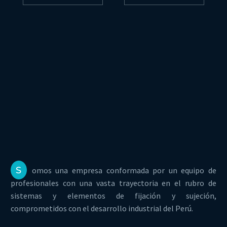
S
omos una empresa conformada por un equipo de
profesionales con una vasta trayectoria en el rubro de
sistemas y elementos de fijación y sujeción,
comprometidos con el desarrollo industrial del Perú.