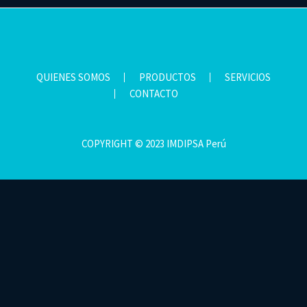
QUIENES SOMOS
PRODUCTOS
SERVICIOS
CONTACTO
COPYRIGHT © 2023 IMDIPSA Perú