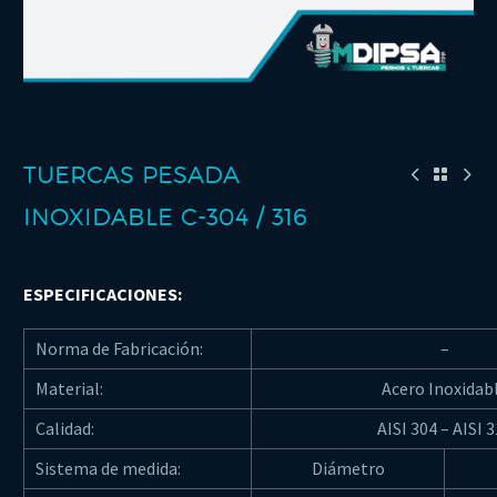
TUERCAS PESADA
INOXIDABLE C-304 / 316
ESPECIFICACIONES:
Norma de Fabricación:
–
Material:
Acero Inoxidab
Calidad:
AISI 304 – AISI 
Sistema de medida:
Diámetro