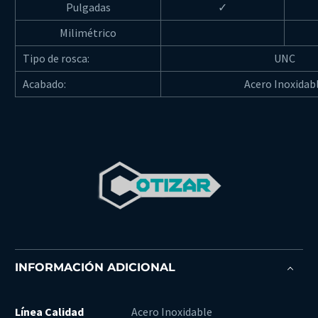
Pulgadas
✓
Milimétrico
Tipo de rosca:
UNC
Acabado:
Acero Inoxidab
INFORMACIÓN ADICIONAL
Línea Calidad
Acero Inoxidable