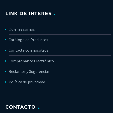
LINK DE INTERES
Quienes somos
Catálogo de Productos
Contacte con nosotros
Comprobante Electrónico
Reclamos y Sugerencias
Política de privacidad
CONTACTO