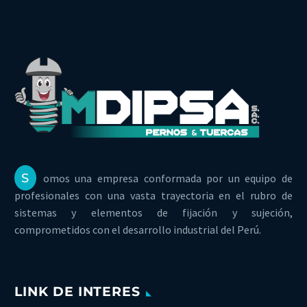
S
omos una empresa conformada por un equipo de
profesionales con una vasta trayectoria en el rubro de
sistemas y elementos de fijación y sujeción,
comprometidos con el desarrollo industrial del Perú.
LINK DE INTERES