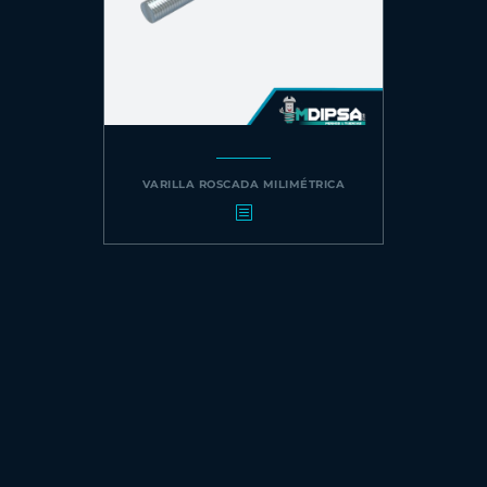
VARILLA ROSCADA MILIMÉTRICA