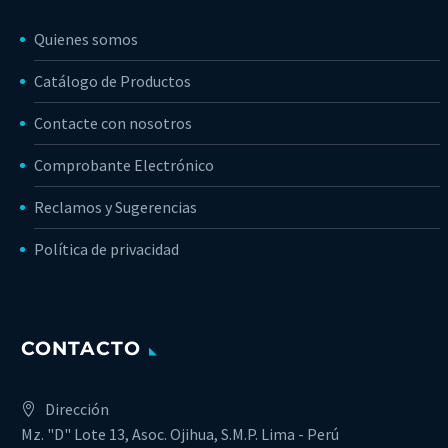
Quienes somos
Catálogo de Productos
Contacte con nosotros
Comprobante Electrónico
Reclamos y Sugerencias
Política de privacidad
CONTACTO
Dirección
Mz. "D" Lote 13, Asoc. Ojihua, S.M.P. Lima - Perú